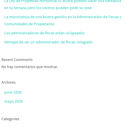
La Ley de Propiedad Horizontal lo aclara: puedes hacer una barbacoa
en tu terraza, pero los vecinos pueden pedir su cese
La importancia de una buena gestión en la Administración de Fincas y
Comunidades de Propietarios
Los administradores de fincas están colapsados
Ventajas de ser un administrador de fincas colegiado
Recent Comments
No hay comentarios que mostrar.
Archives
junio 2026
mayo 2026
Categories