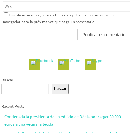
Guarda mi nombre, correo electrónico y dirección de mi web en mi
navegador para la próxima vez que haga un comentario.
Buscar
Buscar
Recent Posts
Condenada la presidenta de un edificio de Dénia por cargar 80.000
euros a una vecina fallecida