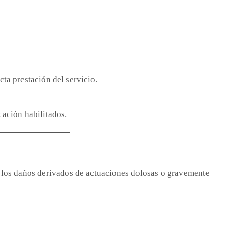
ta prestación del servicio.
ación habilitados.
los daños derivados de actuaciones dolosas o gravemente