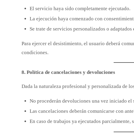
El servicio haya sido completamente ejecutado.
La ejecución haya comenzado con consentimiento
Se trate de servicios personalizados o adaptados 
Para ejercer el desistimiento, el usuario deberá comu
condiciones.
8. Política de cancelaciones y devoluciones
Dada la naturaleza profesional y personalizada de los
No procederán devoluciones una vez iniciado el 
Las cancelaciones deberán comunicarse con ante
En caso de trabajos ya ejecutados parcialmente, s