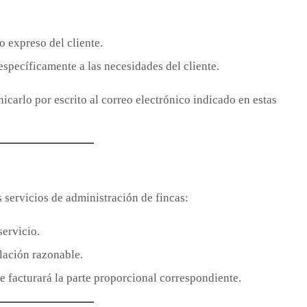
 expreso del cliente.
específicamente a las necesidades del cliente.
nicarlo por escrito al correo electrónico indicado en estas
 servicios de administración de fincas:
servicio.
lación razonable.
e facturará la parte proporcional correspondiente.