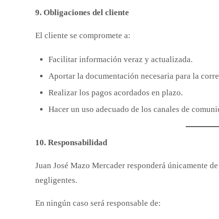
9. Obligaciones del cliente
El cliente se compromete a:
Facilitar información veraz y actualizada.
Aportar la documentación necesaria para la correc
Realizar los pagos acordados en plazo.
Hacer un uso adecuado de los canales de comunic
10. Responsabilidad
Juan José Mazo Mercader responderá únicamente de 
negligentes.
En ningún caso será responsable de: