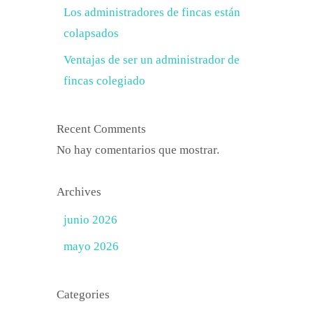
Los administradores de fincas están
colapsados
Ventajas de ser un administrador de
fincas colegiado
Recent Comments
No hay comentarios que mostrar.
Archives
junio 2026
mayo 2026
Categories