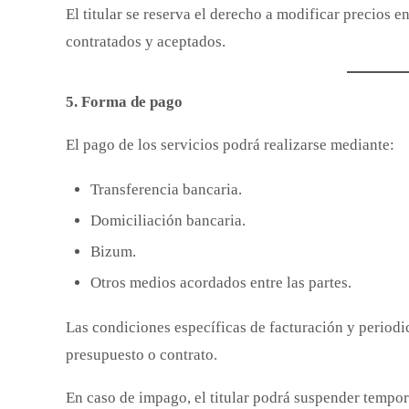
El titular se reserva el derecho a modificar precios e
contratados y aceptados.
5. Forma de pago
El pago de los servicios podrá realizarse mediante:
Transferencia bancaria.
Domiciliación bancaria.
Bizum.
Otros medios acordados entre las partes.
Las condiciones específicas de facturación y periodi
presupuesto o contrato.
En caso de impago, el titular podrá suspender tempora