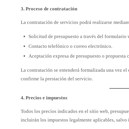
3. Proceso de contratación
La contratación de servicios podrá realizarse median
Solicitud de presupuesto a través del formulario 
Contacto telefónico o correo electrónico.
Aceptación expresa de presupuesto o propuesta 
La contratación se entenderá formalizada una vez el 
confirme la prestación del servicio.
4. Precios e impuestos
Todos los precios indicados en el sitio web, presupu
incluirán los impuestos legalmente aplicables, salvo 