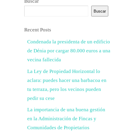
Buscar
Buscar
Recent Posts
Condenada la presidenta de un edificio
de Dénia por cargar 80.000 euros a una
vecina fallecida
La Ley de Propiedad Horizontal lo
aclara: puedes hacer una barbacoa en
tu terraza, pero los vecinos pueden
pedir su cese
La importancia de una buena gestión
en la Administración de Fincas y
Comunidades de Propietarios