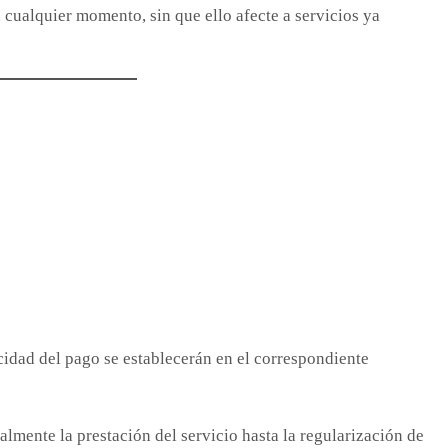
n cualquier momento, sin que ello afecte a servicios ya
cidad del pago se establecerán en el correspondiente
lmente la prestación del servicio hasta la regularización de