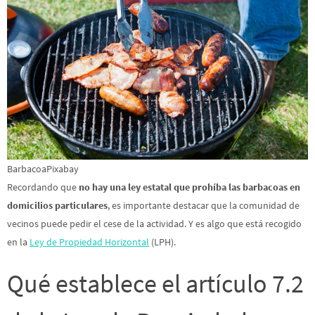
BarbacoaPixabay
Recordando que
no hay una ley estatal que prohíba las barbacoas en
domicilios particulares
, es importante destacar que la comunidad de
vecinos puede pedir el cese de la actividad. Y es algo que está recogido
en la
Ley de Propiedad Horizontal
(LPH).
Qué establece el artículo 7.2