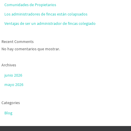
Comunidades de Propietarios
Los administradores de fincas están colapsados
Ventajas de ser un administrador de fincas colegiado
Recent Comments
No hay comentarios que mostrar.
Archives
junio 2026
mayo 2026
Categories
Blog