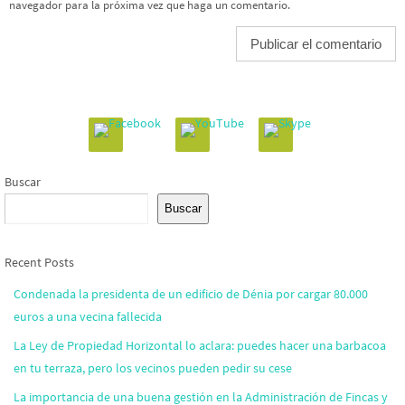
navegador para la próxima vez que haga un comentario.
Buscar
Buscar
Recent Posts
Condenada la presidenta de un edificio de Dénia por cargar 80.000
euros a una vecina fallecida
La Ley de Propiedad Horizontal lo aclara: puedes hacer una barbacoa
en tu terraza, pero los vecinos pueden pedir su cese
La importancia de una buena gestión en la Administración de Fincas y