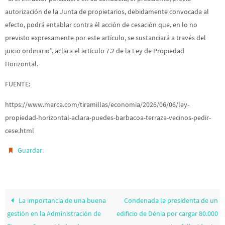
autorización de la Junta de propietarios, debidamente convocada al
efecto, podrá entablar contra él acción de cesación que, en lo no
previsto expresamente por este artículo, se sustanciará a través del
juicio ordinario”, aclara el artículo 7.2 de la Ley de Propiedad
Horizontal.
FUENTE:
https://www.marca.com/tiramillas/economia/2026/06/06/ley-
propiedad-horizontal-aclara-puedes-barbacoa-terraza-vecinos-pedir-
cese.html
.
Guardar
La importancia de una buena
Condenada la presidenta de un
gestión en la Administración de
edificio de Dénia por cargar 80.000