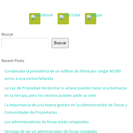
Buscar
Buscar
Recent Posts
Condenada la presidenta de un edificio de Dénia por cargar 80.000
euros a una vecina fallecida
La Ley de Propiedad Horizontal lo aclara: puedes hacer una barbacoa
en tu terraza, pero los vecinos pueden pedir su cese
La importancia de una buena gestión en la Administración de Fincas y
Comunidades de Propietarios
Los administradores de fincas están colapsados
Ventajas de ser un administrador de fincas colegiado