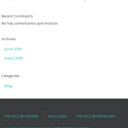
Recent Comments
No hay comentarios que mostrar.
Archives
junio 2026
mayo 2026
Categories
Blog
POLÍTICA DE COOKIES
AVISO LEGAL
POLÍTICA DE PRIVACIDAD