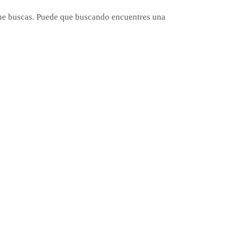
ue buscas. Puede que buscando encuentres una