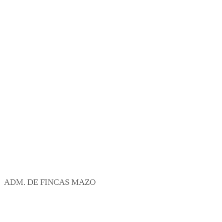
ADM. DE FINCAS MAZO