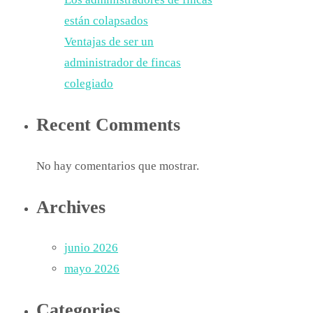
están colapsados
Ventajas de ser un
administrador de fincas
colegiado
Recent Comments
No hay comentarios que mostrar.
Archives
junio 2026
mayo 2026
Categories