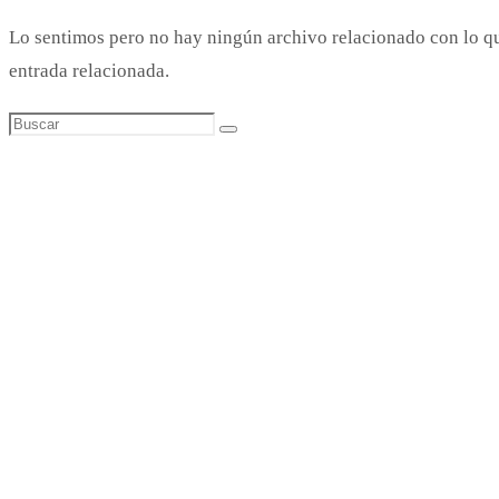
Lo sentimos pero no hay ningún archivo relacionado con lo q
entrada relacionada.
Buscar:
Buscar