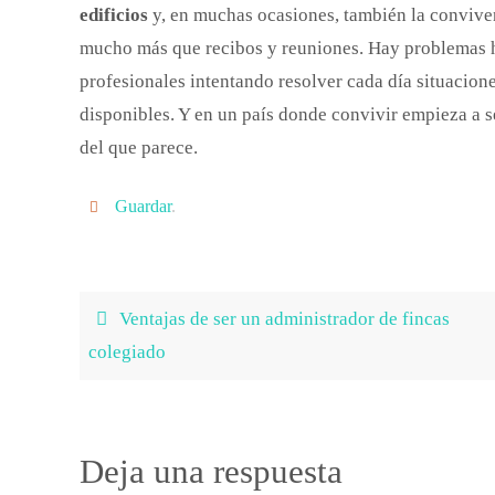
edificios
y, en muchas ocasiones, también la convive
mucho más que recibos y reuniones. Hay problemas h
profesionales intentando resolver cada día situaci
disponibles. Y en un país donde convivir empieza a s
del que parece.
Guardar
.
Ventajas de ser un administrador de fincas
colegiado
Deja una respuesta