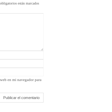
obligatorios están marcados
i web en mi navegador para