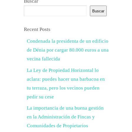
Buscar
Buscar
Recent Posts
Condenada la presidenta de un edificio
de Dénia por cargar 80.000 euros a una
vecina fallecida
La Ley de Propiedad Horizontal lo
aclara: puedes hacer una barbacoa en
tu terraza, pero los vecinos pueden
pedir su cese
La importancia de una buena gestión
en la Administración de Fincas y
Comunidades de Propietarios