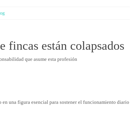
log
e fincas están colapsados
onsabilidad que asume esta profesión
o en una figura esencial para sostener el funcionamiento diario