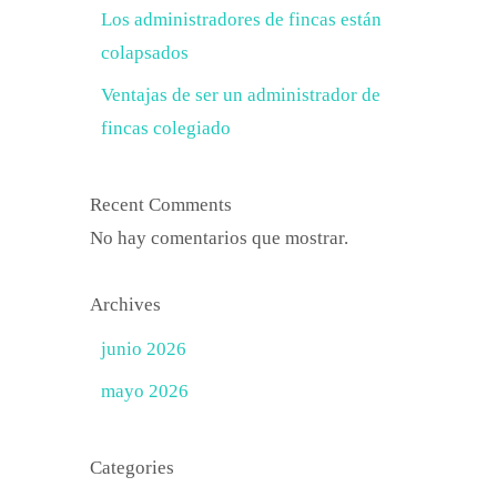
Los administradores de fincas están
colapsados
Ventajas de ser un administrador de
fincas colegiado
Recent Comments
No hay comentarios que mostrar.
Archives
junio 2026
mayo 2026
Categories