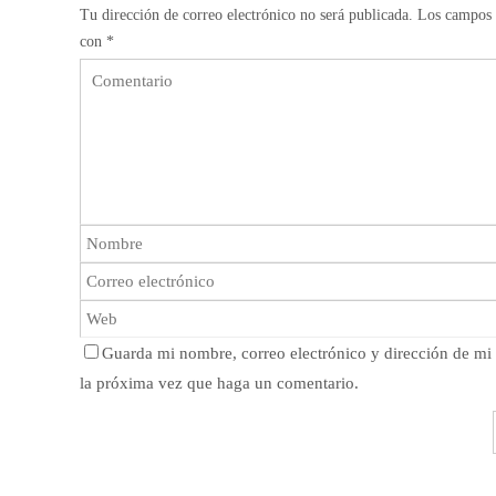
Tu dirección de correo electrónico no será publicada.
Los campos 
con
*
Guarda mi nombre, correo electrónico y dirección de m
la próxima vez que haga un comentario.