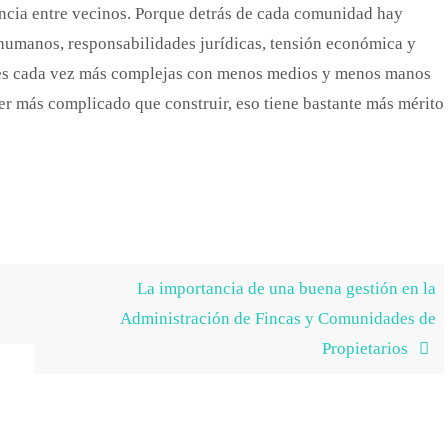
ncia entre vecinos. Porque detrás de cada comunidad hay
umanos, responsabilidades jurídicas, tensión económica y
ones cada vez más complejas con menos medios y menos manos
er más complicado que construir, eso tiene bastante más mérito
La importancia de una buena gestión en la
Administración de Fincas y Comunidades de
Propietarios